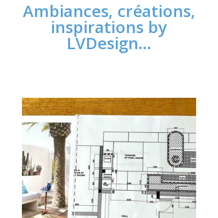
Ambiances, créations,
inspirations by
LVDesign…