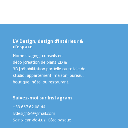
LV Design, design d’intérieur &
d’espace
Home staging|conseils en
déco|création de plans 2D &
3D|réhabilitation partielle ou totale de
studio, appartement, maison, bureau,
boutique, hôtel ou restaurant…
Suivez-moi sur Instagram
+33 667 62 08 44
lvdesign64@gmail.com
Saint-Jean-de-Luz, Côte basque