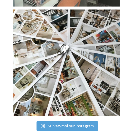
Suivez-moi sur Instagram